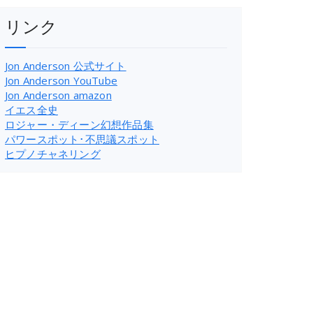
リンク
Jon Anderson 公式サイト
Jon Anderson YouTube
Jon Anderson amazon
イエス全史
ロジャー・ディーン幻想作品集
パワースポット･不思議スポット
ヒプノチャネリング