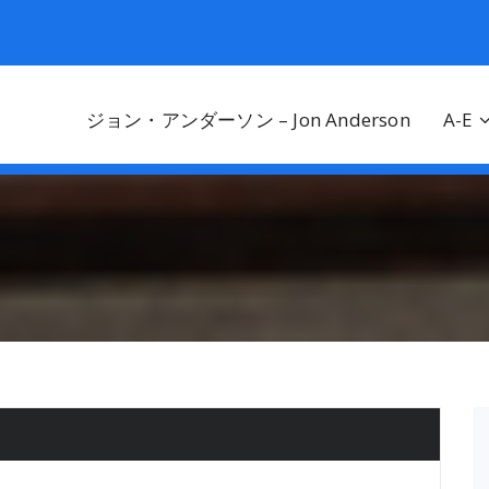
ジョン・アンダーソン – Jon Anderson
A-E
！