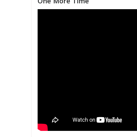
One More Time