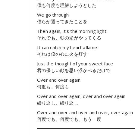
僕も何度も理解しようとした
We go through
僕らが通ってきたことを
Then again, it’s the morning light
それでも、朝の光がやってくる
It can catch my heart aflame
それは僕の心に火を灯す
Just the thought of your sweet face
君の優しい顔を思い浮かべるだけで
Over and over again
何度も、何度も
Over and over again, over and over again
繰り返し、繰り返し
Over and over and over and over, over again
何度でも、何度でも、もう一度