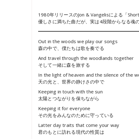
1980年リリースのJon & Vangelisによる「Short
優しさに満ちた曲だが、実は4段階からなる魂
Out in the woods we play our songs
森の中で、僕たちは歌を奏でる
And travel through the woodlands together
そして一緒に森を旅する
In the light of heaven and the silence of the w
天の光と、世界の静けさの中で
Keeping in touch with the sun
太陽とつながりを保ちながら
Keeping it for everyone
その光をみんなのために守っている
Latter day traits that come your way
君のもとに訪れる現代の性質は