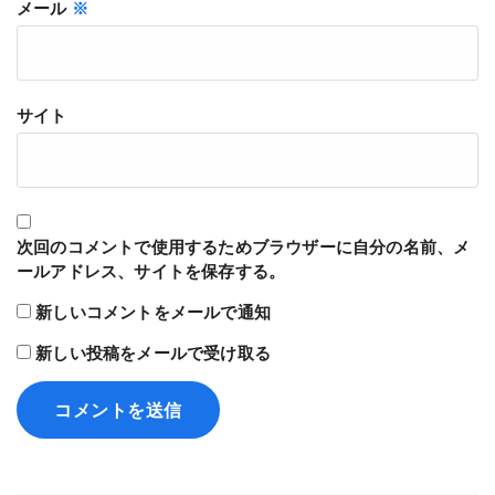
メール
※
サイト
次回のコメントで使用するためブラウザーに自分の名前、メ
ールアドレス、サイトを保存する。
新しいコメントをメールで通知
新しい投稿をメールで受け取る