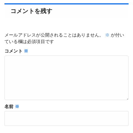
コメントを残す
メールアドレスが公開されることはありません。
※
が付い
ている欄は必須項目です
コメント
※
名前
※